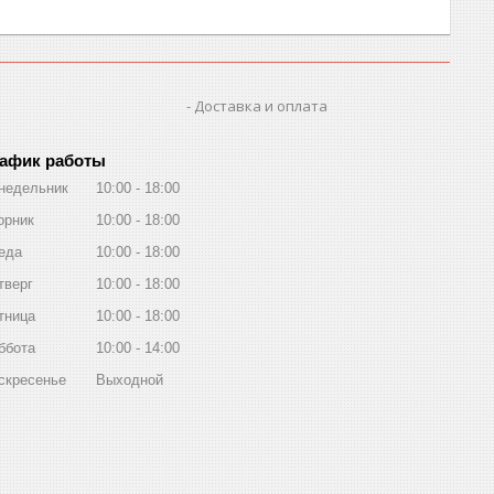
Доставка и оплата
афик работы
недельник
10:00
18:00
орник
10:00
18:00
еда
10:00
18:00
тверг
10:00
18:00
тница
10:00
18:00
ббота
10:00
14:00
скресенье
Выходной