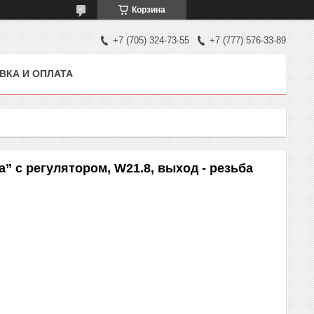
Корзина
+7 (705) 324-73-55
+7 (777) 576-33-89
ВКА И ОПЛАТА
” с регулятором, W21.8, выход - резьба