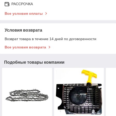
РАССРОЧКА
Все условия оплаты
Условия возврата
Возврат товара в течение 14 дней по договоренности
Все условия возврата
Подобные товары компании