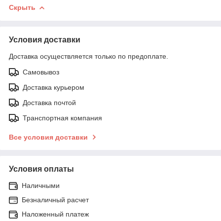
Скрыть
Условия доставки
Доставка осуществляется только по предоплате.
Самовывоз
Доставка курьером
Доставка почтой
Транспортная компания
Все условия доставки
Условия оплаты
Наличными
Безналичный расчет
Наложенный платеж