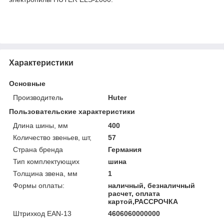
Характеристики
Основные
Производитель
Huter
Пользовательские характеристики
Длина шины, мм
400
Количество звеньев, шт,
57
Страна бренда
Германия
Тип комплектующих
шина
Толщина звена, мм
1
Формы оплаты:
наличный, безналичный
расчет, оплата
картой,РАССРОЧКА
Штрихкод EAN-13
4606060000000