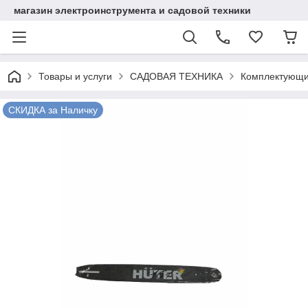
магазин электроинструмента и садовой техники
Товары и услуги
САДОВАЯ ТЕХНИКА
Комплектующи
СКИДКА за Наличку