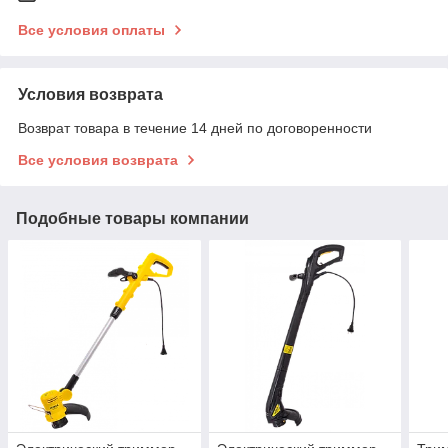
Все условия оплаты
Условия возврата
Возврат товара в течение 14 дней по договоренности
Все условия возврата
Подобные товары компании