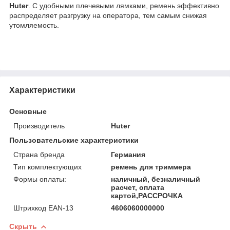
Huter
. С удобными плечевыми лямками, ремень эффективно
распределяет разгрузку на оператора, тем самым снижая
утомляемость.
Характеристики
Основные
Производитель
Huter
Пользовательские характеристики
Страна бренда
Германия
Тип комплектующих
ремень для триммера
Формы оплаты:
наличный, безналичный
расчет, оплата
картой,РАССРОЧКА
Штрихкод EAN-13
4606060000000
Скрыть