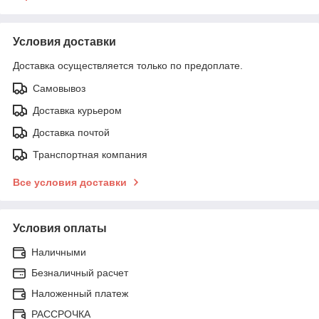
Условия доставки
Доставка осуществляется только по предоплате.
Самовывоз
Доставка курьером
Доставка почтой
Транспортная компания
Все условия доставки
Условия оплаты
Наличными
Безналичный расчет
Наложенный платеж
РАССРОЧКА