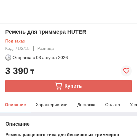
Ремень для триммера HUTER
Под заказ
Код: 71/2/15
Розница
Отправка с
08 августа 2026
3 390
₸
Купить
Описание
Характеристики
Доставка
Оплата
Усл
Описание
Ремень ранцевого типа для бензиновых триммеров