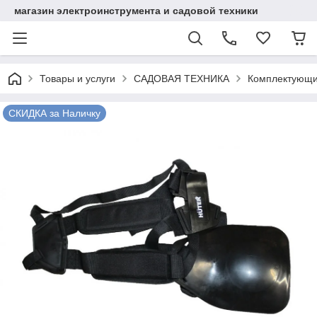
магазин электроинструмента и садовой техники
Товары и услуги
САДОВАЯ ТЕХНИКА
Комплектующи
СКИДКА за Наличку