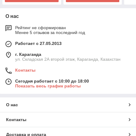
О нас
Рейтинг не сформирован
Менее 5 отзывов за последний год
Работает с 27.05.2013
г. Караганда
ул. Складская 2А второй этаж, Караганда, Казахстан
Контакты
Сегодня работает с 10:00 до 18:00
Показать весь график работы
О нас
Контакты
Доставка и оплата