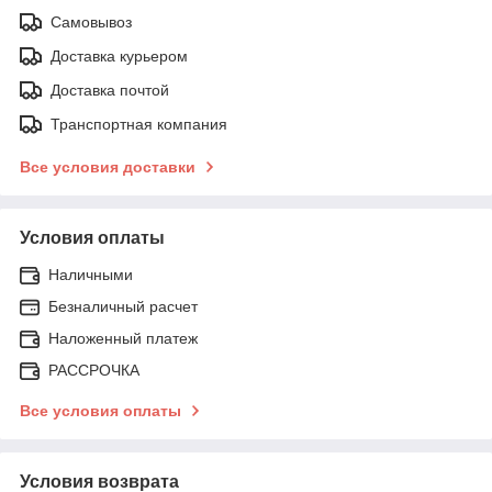
Самовывоз
Доставка курьером
Доставка почтой
Транспортная компания
Все условия доставки
Условия оплаты
Наличными
Безналичный расчет
Наложенный платеж
РАССРОЧКА
Все условия оплаты
Условия возврата