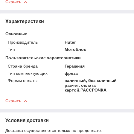
Скрыть
Характеристики
Основные
Производитель
Huter
Тип
Мотоблок
Пользовательские характеристики
Страна бренда
Германия
Тип комплектующих
фреза
Формы оплаты:
наличный, безналичный
расчет, оплата
картой,РАССРОЧКА
Скрыть
Условия доставки
Доставка осуществляется только по предоплате.