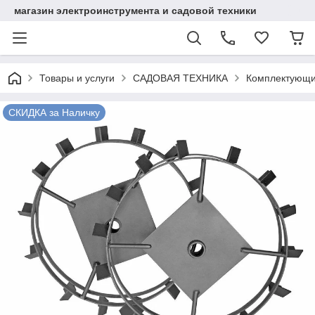
магазин электроинструмента и садовой техники
Товары и услуги
САДОВАЯ ТЕХНИКА
Комплектующи
СКИДКА за Наличку