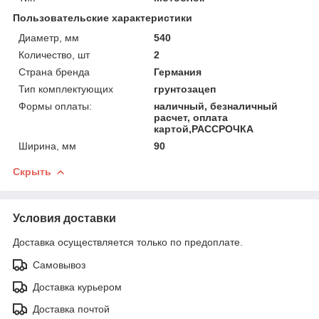
Пользовательские характеристики
Диаметр, мм
540
Количество, шт
2
Страна бренда
Германия
Тип комплектующих
грунтозацеп
Формы оплаты:
наличный, безналичный
расчет, оплата
картой,РАССРОЧКА
Ширина, мм
90
Скрыть
Условия доставки
Доставка осуществляется только по предоплате.
Самовывоз
Доставка курьером
Доставка почтой