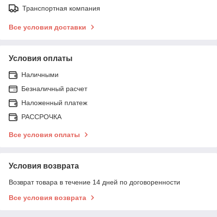
Транспортная компания
Все условия доставки
Условия оплаты
Наличными
Безналичный расчет
Наложенный платеж
РАССРОЧКА
Все условия оплаты
Условия возврата
Возврат товара в течение 14 дней по договоренности
Все условия возврата