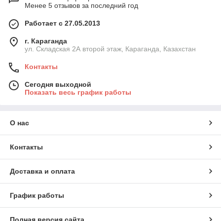
Менее 5 отзывов за последний год
Работает с 27.05.2013
г. Караганда
ул. Складская 2А второй этаж, Караганда, Казахстан
Контакты
Сегодня выходной
Показать весь график работы
О нас
Контакты
Доставка и оплата
График работы
Полная версия сайта