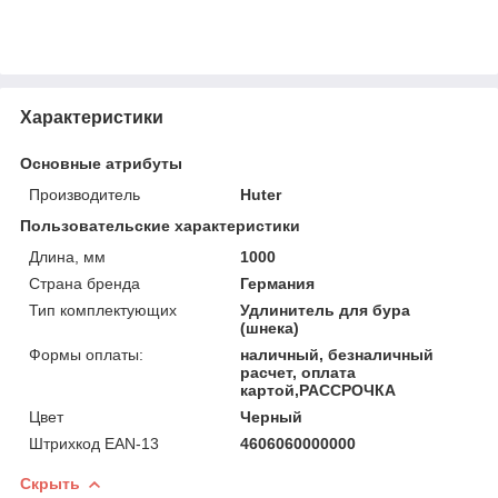
Характеристики
Основные атрибуты
Производитель
Huter
Пользовательские характеристики
Длина, мм
1000
Страна бренда
Германия
Тип комплектующих
Удлинитель для бура
(шнека)
Формы оплаты:
наличный, безналичный
расчет, оплата
картой,РАССРОЧКА
Цвет
Черный
Штрихкод EAN-13
4606060000000
Скрыть