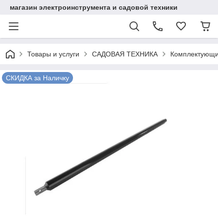
магазин электроинструмента и садовой техники
Товары и услуги
САДОВАЯ ТЕХНИКА
Комплектующи
СКИДКА за Наличку