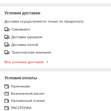
Условия доставки
Доставка осуществляется только по предоплате.
Самовывоз
Доставка курьером
Доставка почтой
Транспортная компания
Все условия доставки
Условия оплаты
Наличными
Безналичный расчет
Наложенный платеж
РАССРОЧКА