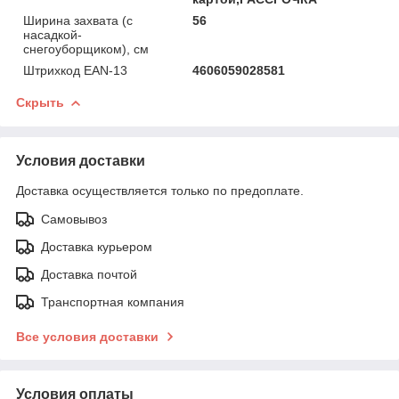
Ширина захвата (с
56
насадкой-
снегоуборщиком), см
Штрихкод EAN-13
4606059028581
Скрыть
Условия доставки
Доставка осуществляется только по предоплате.
Самовывоз
Доставка курьером
Доставка почтой
Транспортная компания
Все условия доставки
Условия оплаты