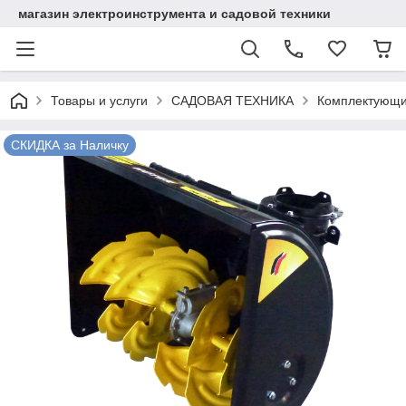
магазин электроинструмента и садовой техники
Товары и услуги
САДОВАЯ ТЕХНИКА
Комплектующи
СКИДКА за Наличку