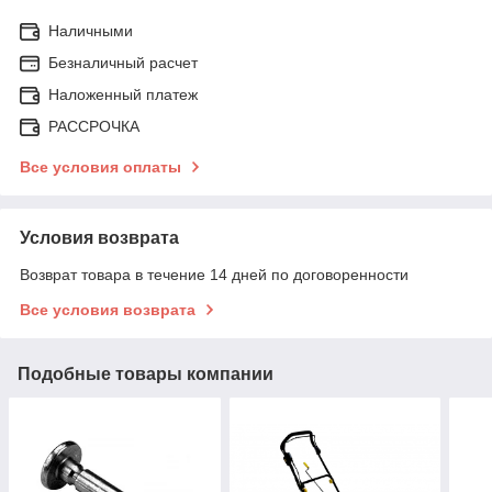
Наличными
Безналичный расчет
Наложенный платеж
РАССРОЧКА
Все условия оплаты
Условия возврата
Возврат товара в течение 14 дней по договоренности
Все условия возврата
Подобные товары компании