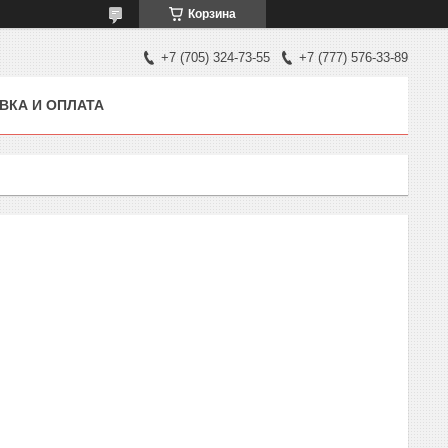
Корзина
+7 (705) 324-73-55
+7 (777) 576-33-89
ВКА И ОПЛАТА