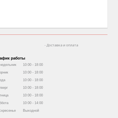
Доставка и оплата
афик работы
недельник
10:00
18:00
орник
10:00
18:00
еда
10:00
18:00
тверг
10:00
18:00
тница
10:00
18:00
ббота
10:00
14:00
скресенье
Выходной