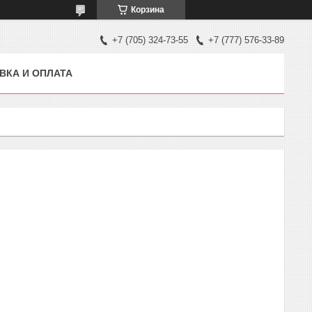
Корзина
+7 (705) 324-73-55
+7 (777) 576-33-89
ВКА И ОПЛАТА