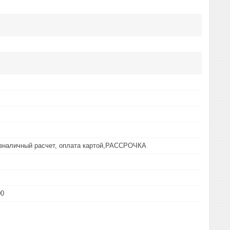
езналичный расчет, оплата картой,РАССРОЧКА
00