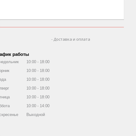
Доставка и оплата
афик работы
недельник
10:00
18:00
орник
10:00
18:00
еда
10:00
18:00
тверг
10:00
18:00
тница
10:00
18:00
ббота
10:00
14:00
скресенье
Выходной