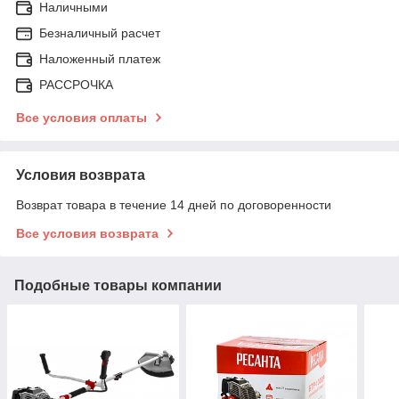
Наличными
Безналичный расчет
Наложенный платеж
РАССРОЧКА
Все условия оплаты
Условия возврата
Возврат товара в течение 14 дней по договоренности
Все условия возврата
Подобные товары компании