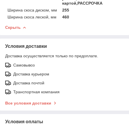
картой,РАССРОЧКА
Ширина скоса диском, мм
255
Ширина скоса леской, мм
460
Скрыть
Условия доставки
Доставка осуществляется только по предоплате.
Самовывоз
Доставка курьером
Доставка почтой
Транспортная компания
Все условия доставки
Условия оплаты