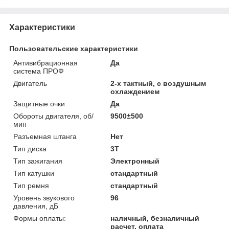
Характеристики
Пользовательские характеристики
Антивибрационная
Да
система ПРОФ
Двигатель
2-х тактный, с воздушным
охлаждением
Защитные очки
Да
Обороты двигателя, об/
9500±500
мин
Разъемная штанга
Нет
Тип диска
3Т
Тип зажигания
Электронный
Тип катушки
стандартный
Тип ремня
стандартный
Уровень звукового
96
давления, дБ
Формы оплаты:
наличный, безналичный
расчет, оплата