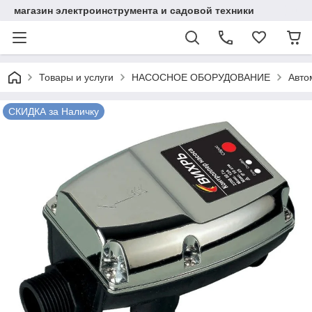
магазин электроинструмента и садовой техники
Товары и услуги
НАСОСНОЕ ОБОРУДОВАНИЕ
Авто
СКИДКА за Наличку