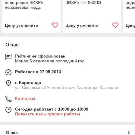
подогревом ВИХРЬ,
ВИХРЬ ПН-900ЧЭ
под
нержавейка, медь
нерж
Цену уточняйте
Цену уточняйте
Цен
О нас
Рейтинг не сформирован
Менее 5 отзывов за последний год
Работает с 27.05.2013
г. Караганда
ул. Складская 2А второй этаж, Караганда, Казахстан
Контакты
Сегодня работает с 10:00 до 18:00
Показать весь график работы
О нас