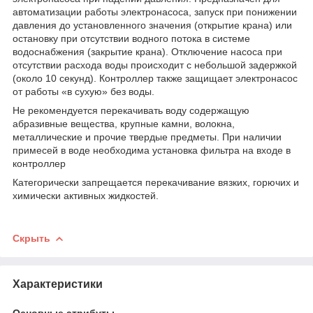
автоматизации работы электронасоса, запуск при понижении
давления до установленного значения (открытие крана) или
остановку при отсутствии водного потока в системе
водоснабжения (закрытие крана). Отключение насоса при
отсутствии расхода воды происходит с небольшой задержкой
(около 10 секунд). Контроллер также защищает электронасос
от работы «в сухую» без воды.
Не рекомендуется перекачивать воду содержащую
абразивные вещества, крупные камни, волокна,
металлические и прочие твердые предметы. При наличии
примесей в воде необходима установка фильтра на входе в
контроллер
Категорически запрещается перекачивание вязких, горючих и
химически активных жидкостей.
Скрыть
Характеристики
Основные атрибуты