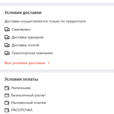
Условия доставки
Доставка осуществляется только по предоплате.
Самовывоз
Доставка курьером
Доставка почтой
Транспортная компания
Все условия доставки
Условия оплаты
Наличными
Безналичный расчет
Наложенный платеж
РАССРОЧКА