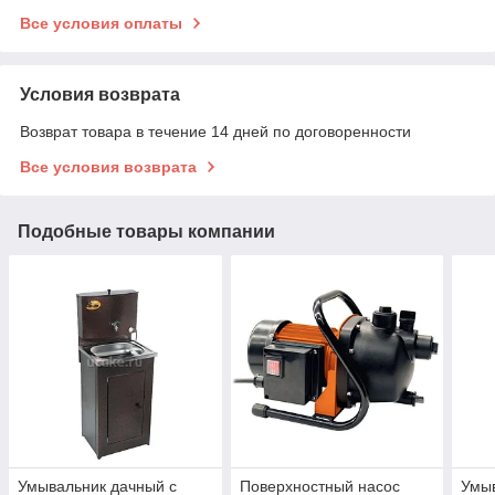
Все условия оплаты
Условия возврата
Возврат товара в течение 14 дней по договоренности
Все условия возврата
Подобные товары компании
Умывальник дачный с
Поверхностный насос
Умыв