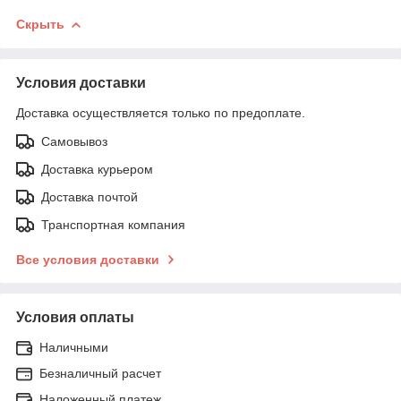
Скрыть
Условия доставки
Доставка осуществляется только по предоплате.
Самовывоз
Доставка курьером
Доставка почтой
Транспортная компания
Все условия доставки
Условия оплаты
Наличными
Безналичный расчет
Наложенный платеж