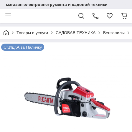
магазин электроинструмента и садовой техники
Товары и услуги
САДОВАЯ ТЕХНИКА
Бензопилы
СКИДКА за Наличку