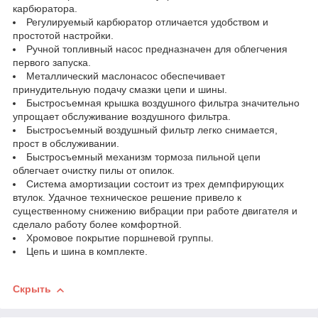
карбюратора.
Регулируемый карбюратор отличается удобством и
простотой настройки.
Ручной топливный насос предназначен для облегчения
первого запуска.
Металлический маслонасос обеспечивает
принудительную подачу смазки цепи и шины.
Быстросъемная крышка воздушного фильтра значительно
упрощает обслуживание воздушного фильтра.
Быстросъемный воздушный фильтр легко снимается,
прост в обслуживании.
Быстросъемный механизм тормоза пильной цепи
облегчает очистку пилы от опилок.
Система амортизации состоит из трех демпфирующих
втулок. Удачное техническое решение привело к
существенному снижению вибрации при работе двигателя и
сделало работу более комфортной.
Хромовое покрытие поршневой группы.
Цепь и шина в комплекте.
Скрыть