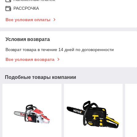
РАССРОЧКА
Все условия оплаты
Условия возврата
Возврат товара в течение 14 дней по договоренности
Все условия возврата
Подобные товары компании