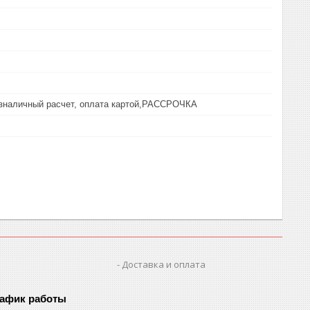
езналичный расчет, оплата картой,РАССРОЧКА
Доставка и оплата
афик работы