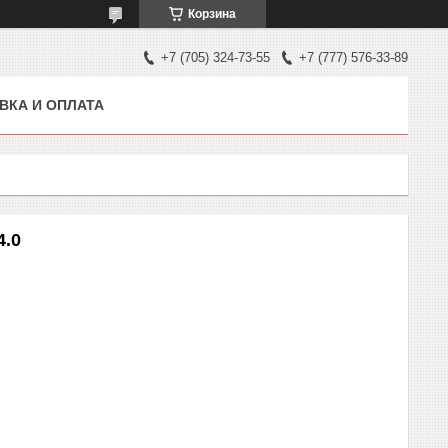
Корзина
+7 (705) 324-73-55
+7 (777) 576-33-89
ВКА И ОПЛАТА
4.0