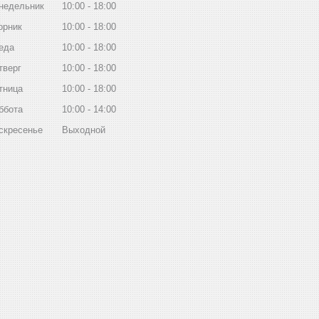
недельник
10:00
18:00
орник
10:00
18:00
еда
10:00
18:00
тверг
10:00
18:00
тница
10:00
18:00
ббота
10:00
14:00
скресенье
Выходной