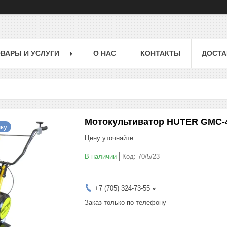
ВАРЫ И УСЛУГИ
О НАС
КОНТАКТЫ
ДОСТА
Мотокультиватор HUTER GMC-
ку
Цену уточняйте
В наличии
Код:
70/5/23
+7 (705) 324-73-55
Заказ только по телефону