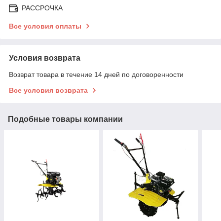
РАССРОЧКА
Все условия оплаты
Условия возврата
Возврат товара в течение 14 дней по договоренности
Все условия возврата
Подобные товары компании