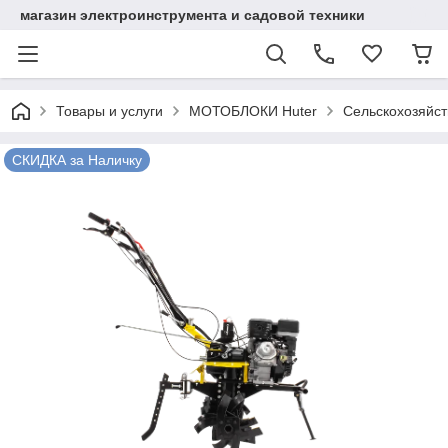
магазин электроинструмента и садовой техники
Товары и услуги
МОТОБЛОКИ Huter
Сельскохозяйс
СКИДКА за Наличку