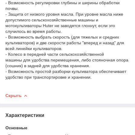
- Возможность регулировки глубины и ширины обработки
почвы.
- Защита от низкого уровня масла. При уровне масла ниже
допустимого сельскохозяйственные машины и
мотокультиваторы Huter не заводятся глохнут, если это
случилось во время работы.
- Возможность выбрать скорость (для тяжелых и средних
культиваторов) и две скорости работы "вперед и назад" для
всей линейки культиваторов.
- Колесо в передней части сельскохозяйственной
машины для удобства перемещения, либо стояночная опора
(сошник) в задней для удобства хранения.
- Возможность простой разборки культиватора обеспечивает
удобство при транспортировке и хранении.
Скрыть
Характеристики
Основные