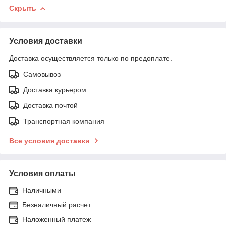
Скрыть
Условия доставки
Доставка осуществляется только по предоплате.
Самовывоз
Доставка курьером
Доставка почтой
Транспортная компания
Все условия доставки
Условия оплаты
Наличными
Безналичный расчет
Наложенный платеж