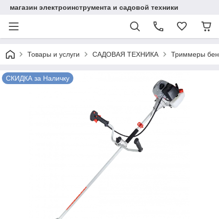
магазин электроинструмента и садовой техники
Товары и услуги
САДОВАЯ ТЕХНИКА
Триммеры бен
СКИДКА за Наличку