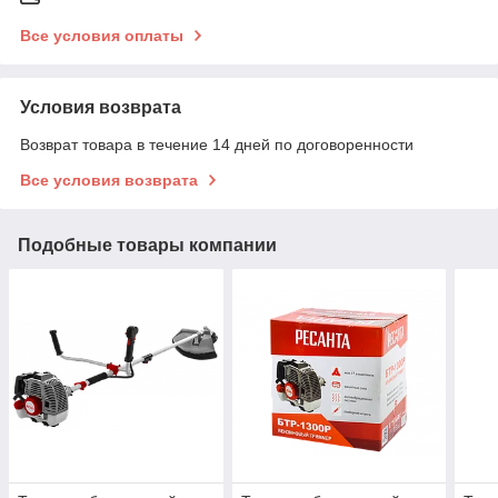
Все условия оплаты
Условия возврата
Возврат товара в течение 14 дней по договоренности
Все условия возврата
Подобные товары компании