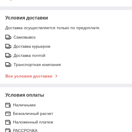
Условия доставки
Доставка осуществляется только по предоплате.
Самовывоз
Доставка курьером
Доставка почтой
Транспортная компания
Все условия доставки
Условия оплаты
Наличными
Безналичный расчет
Наложенный платеж
РАССРОЧКА