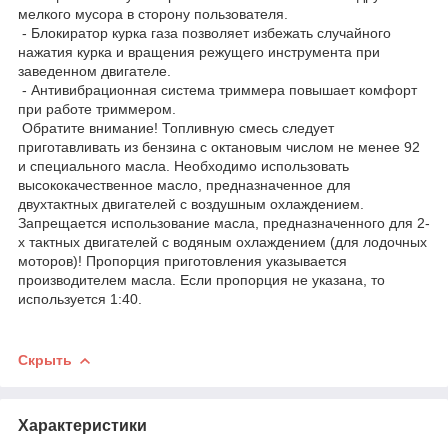
мелкого мусора в сторону пользователя.
- Блокиратор курка газа позволяет избежать случайного
нажатия курка и вращения режущего инструмента при
заведенном двигателе.
- Антивибрационная система триммера повышает комфорт
при работе триммером.
Обратите внимание! Топливную смесь следует
приготавливать из бензина с октановым числом не менее 92
и специального масла. Необходимо использовать
высококачественное масло, предназначенное для
двухтактных двигателей с воздушным охлаждением.
Запрещается использование масла, предназначенного для 2-
х тактных двигателей с водяным охлаждением (для лодочных
моторов)! Пропорция приготовления указывается
производителем масла. Если пропорция не указана, то
используется 1:40.
Скрыть
Характеристики