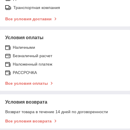
Транспортная компания
Все условия доставки
Условия оплаты
Наличными
Безналичный расчет
Наложенный платеж
РАССРОЧКА
Все условия оплаты
Условия возврата
Возврат товара в течение 14 дней по договоренности
Все условия возврата