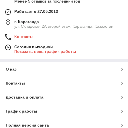
Менее 5 отзывов за последний год
Работает с 27.05.2013
г. Караганда
ул. Складская 2А второй этаж, Караганда, Казахстан
Контакты
Сегодня выходной
Показать весь график работы
О нас
Контакты
Доставка и оплата
График работы
Полная версия сайта