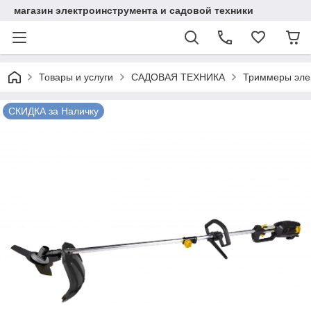
магазин электроинструмента и садовой техники
Товары и услуги
САДОВАЯ ТЕХНИКА
Триммеры эле
СКИДКА за Наличку