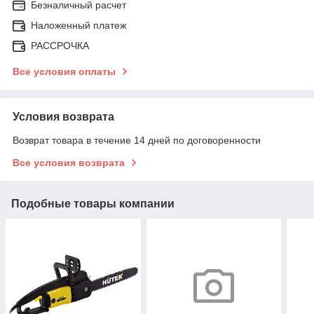
Безналичный расчет
Наложенный платеж
РАССРОЧКА
Все условия оплаты
Условия возврата
Возврат товара в течение 14 дней по договоренности
Все условия возврата
Подобные товары компании