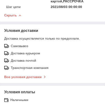
картой,РАССРОЧКА
Шаг цепи
2021/08/03 00:00:00
Скрыть
Условия доставки
Доставка осуществляется только по предоплате.
Самовывоз
Доставка курьером
Доставка почтой
Транспортная компания
Все условия доставки
Условия оплаты
Наличными