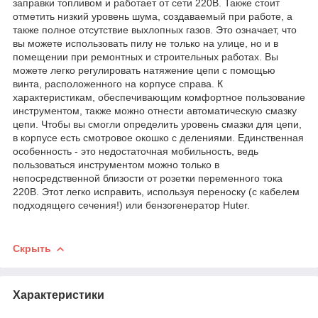
заправки топливом и работает от сети 220В. Также стоит
отметить низкий уровень шума, создаваемый при работе, а
также полное отсутствие выхлопных газов. Это означает, что
вы можете использовать пилу не только на улице, но и в
помещении при ремонтных и строительных работах. Вы
можете легко регулировать натяжение цепи с помощью
винта, расположенного на корпусе справа. К
характеристикам, обеспечивающим комфортное пользование
инструментом, также можно отнести автоматическую смазку
цепи. Чтобы вы смогли определить уровень смазки для цепи,
в корпусе есть смотровое окошко с делениями. Единственная
особенность - это недостаточная мобильность, ведь
пользоваться инструментом можно только в
непосредственной близости от розетки переменного тока
220В. Этот легко исправить, используя переноску (с кабелем
подходящего сечения!) или бензогенератор Huter.
Скрыть
Характеристики