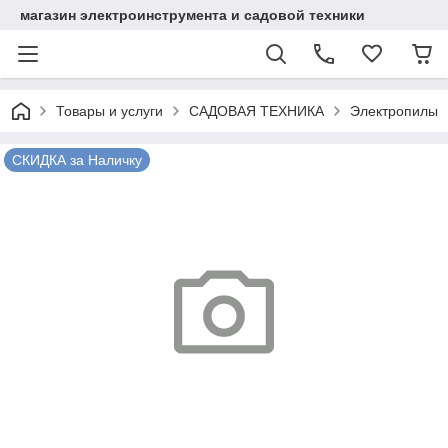
магазин электроинструмента и садовой техники
Товары и услуги
САДОВАЯ ТЕХНИКА
Электропилы
СКИДКА за Наличку