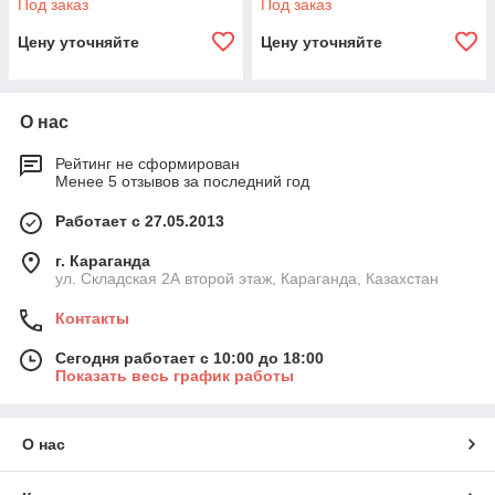
Под заказ
Под заказ
Цену уточняйте
Цену уточняйте
О нас
Рейтинг не сформирован
Менее 5 отзывов за последний год
Работает с 27.05.2013
г. Караганда
ул. Складская 2А второй этаж, Караганда, Казахстан
Контакты
Сегодня работает с 10:00 до 18:00
Показать весь график работы
О нас