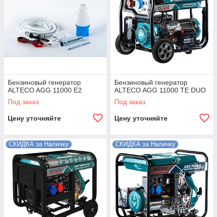
Бензиновый генератор
Бензиновый генератор
ALTECO AGG 11000 Е2
ALTECO AGG 11000 TE DUO
Под заказ
Под заказ
Цену уточняйте
Цену уточняйте
СКИДКА за Наличку
СКИДКА за Наличку