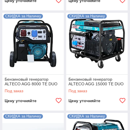
Цену уточняйте
Цену уточняйте
СКИДКА за Наличку
СКИДКА за Наличку
Бензиновый генератор
Бензиновый генератор
ALTECO AGG 8000 TE DUO
ALTECO AGG 15000 TE DUO
Под заказ
Под заказ
Цену уточняйте
Цену уточняйте
СКИДКА за Наличку
СКИДКА за Наличку