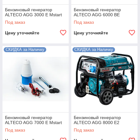
Бензиновый генератор
Бензиновый генератор
ALTECO AGG 3000 E Mstart
ALTECO AGG 6000 BE
Под заказ
Под заказ
Цену уточняйте
Цену уточняйте
СКИДКА за Наличку
СКИДКА за Наличку
Бензиновый генератор
Бензиновый генератор
ALTECO AGG 7000 Е Mstart
ALTECO AGG 8000 E2
Под заказ
Под заказ