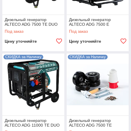
Дизельный генератор
Дизельный генератор
ALTECO ADG 7500 TE DUO
ALTECO ADG 7500 E
Под заказ
Под заказ
Цену уточняйте
Цену уточняйте
СКИДКА за Наличку
СКИДКА за Наличку
Дизельный генератор
Дизельный генератор
ALTECO ADG 11000 TE DUO
ALTECO ADG 7500 TE