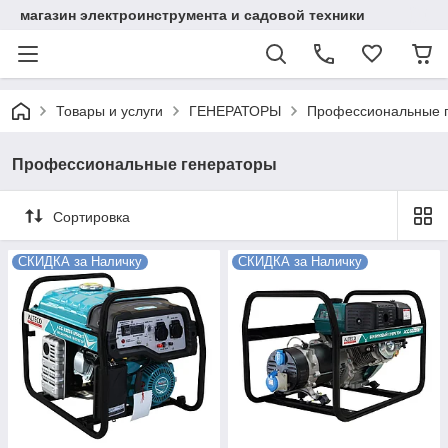
магазин электроинструмента и садовой техники
Товары и услуги
ГЕНЕРАТОРЫ
Профессиональные 
Профессиональные генераторы
Сортировка
СКИДКА за Наличку
СКИДКА за Наличку