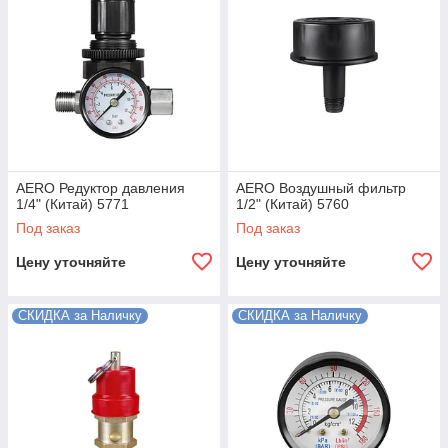
AERO Редуктор давления
AERO Воздушный фильтр
1/4" (Китай) 5771
1/2" (Китай) 5760
Под заказ
Под заказ
Цену уточняйте
Цену уточняйте
СКИДКА за Наличку
СКИДКА за Наличку