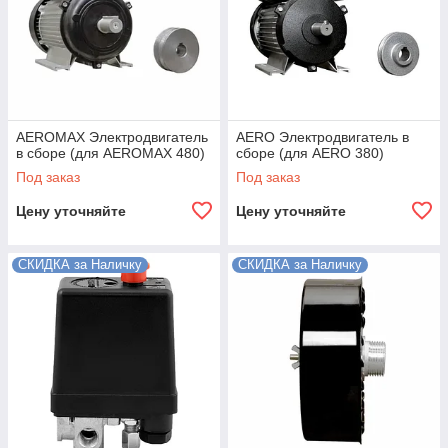
AEROMAX Электродвигатель
AERO Электродвигатель в
в сборе (для AEROMAX 480)
сборе (для AERO 380)
Под заказ
Под заказ
Цену уточняйте
Цену уточняйте
СКИДКА за Наличку
СКИДКА за Наличку