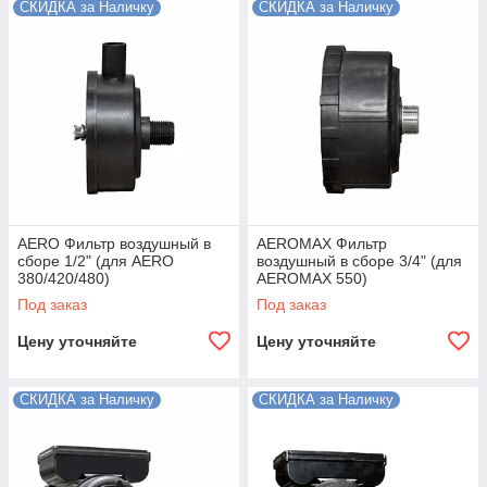
СКИДКА за Наличку
СКИДКА за Наличку
AERO Фильтр воздушный в
AEROMAX Фильтр
сборе 1/2" (для AERO
воздушный в сборе 3/4" (для
380/420/480)
AEROMAX 550)
Под заказ
Под заказ
Цену уточняйте
Цену уточняйте
СКИДКА за Наличку
СКИДКА за Наличку