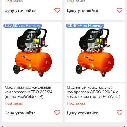
Под заказ
Под заказ
Цену уточняйте
Цену уточняйте
СКИДКА за Наличку
СКИДКА за Наличку
Масляный коаксиальный
Масляный коаксиальный
компрессор AERO 220/24
компрессор AERO 220/24 с
(пр-во FoxWeld/КНР)
комплектом (пр-во FoxWeld/
КНР)
Под заказ
Под заказ
Цену уточняйте
Цену уточняйте