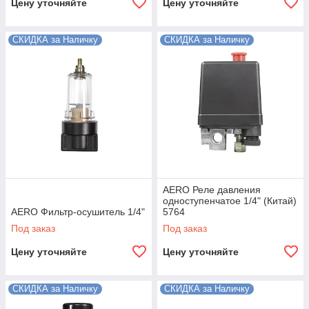
Цену уточняйте
Цену уточняйте
СКИДКА за Наличку
СКИДКА за Наличку
AERO Реле давления
одноступенчатое 1/4" (Китай)
AERO Фильтр-осушитель 1/4"
5764
Под заказ
Под заказ
Цену уточняйте
Цену уточняйте
СКИДКА за Наличку
СКИДКА за Наличку