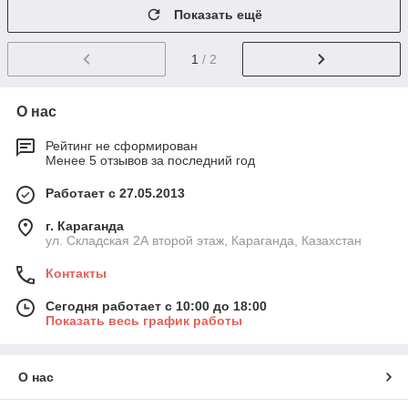
Показать ещё
1
/ 2
О нас
Рейтинг не сформирован
Менее 5 отзывов за последний год
Работает с 27.05.2013
г. Караганда
ул. Складская 2А второй этаж, Караганда, Казахстан
Контакты
Сегодня работает с 10:00 до 18:00
Показать весь график работы
О нас