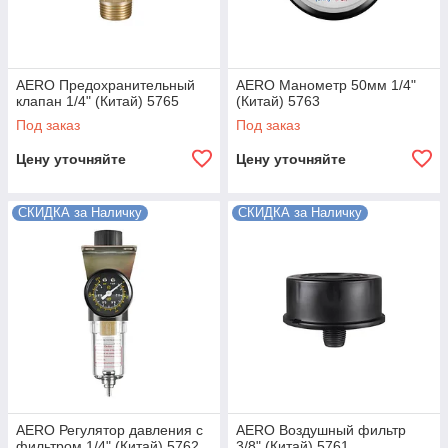
AERO Предохранительный
AERO Манометр 50мм 1/4"
клапан 1/4" (Китай) 5765
(Китай) 5763
Под заказ
Под заказ
Цену уточняйте
Цену уточняйте
СКИДКА за Наличку
СКИДКА за Наличку
AERO Регулятор давления с
AERO Воздушный фильтр
фильтром 1/4" (Китай) 5762
3/8" (Китай) 5761