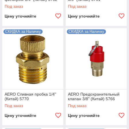
Под заказ
Под заказ
Цену уточняйте
Цену уточняйте
СКИДКА за Наличку
СКИДКА за Наличку
AERO Сливная пробка 1/4"
AERO Предохранительный
(Китай) 5770
клапан 3/8" (Китай) 5766
Под заказ
Под заказ
Цену уточняйте
Цену уточняйте