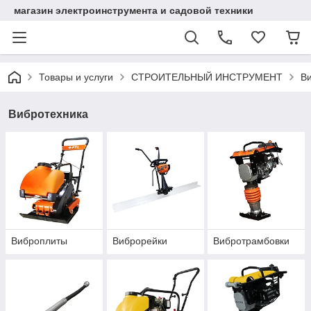
магазин электроинструмента и садовой техники
Товары и услуги
СТРОИТЕЛЬНЫЙ ИНСТРУМЕНТ
В
Вибротехника
Виброплиты
Виброрейки
Вибротрамбовки