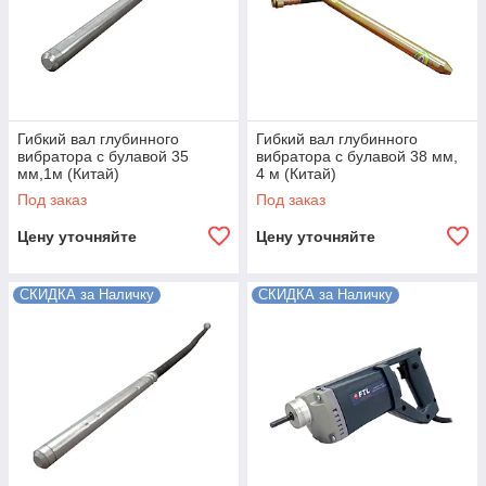
Гибкий вал глубинного
Гибкий вал глубинного
вибратора с булавой 35
вибратора с булавой 38 мм,
мм,1м (Китай)
4 м (Китай)
Под заказ
Под заказ
Цену уточняйте
Цену уточняйте
СКИДКА за Наличку
СКИДКА за Наличку