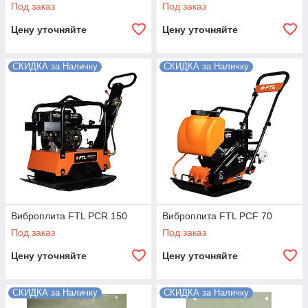
Под заказ
Под заказ
Цену уточняйте
Цену уточняйте
СКИДКА за Наличку
СКИДКА за Наличку
Виброплита FTL PCR 150
Виброплита FTL PCF 70
Под заказ
Под заказ
Цену уточняйте
Цену уточняйте
СКИДКА за Наличку
СКИДКА за Наличку