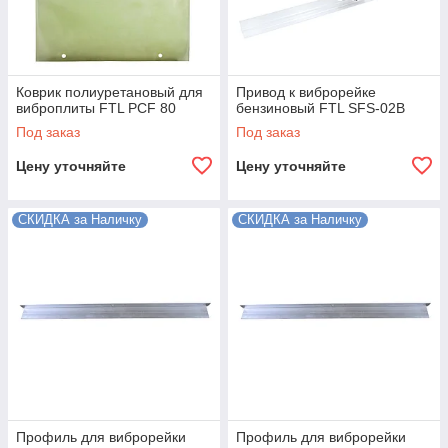
Коврик полиуретановый для
Привод к виброрейке
виброплиты FTL PCF 80
бензиновый FTL SFS-02B
Под заказ
Под заказ
Цену уточняйте
Цену уточняйте
СКИДКА за Наличку
СКИДКА за Наличку
Профиль для виброрейки
Профиль для виброрейки