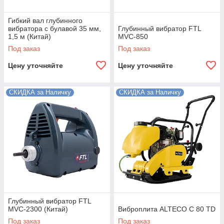
Гибкий вал глубинного
вибратора с булавой 35 мм,
Глубинный вибратор FTL
1,5 м (Китай)
MVC-850
Под заказ
Под заказ
Цену уточняйте
Цену уточняйте
СКИДКА за Наличку
СКИДКА за Наличку
Глубинный вибратор FTL
MVC-2300 (Китай)
Виброплита ALTECO C 80 TD
Под заказ
Под заказ