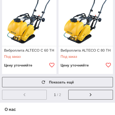
Виброплита ALTECO C 60 TH
Виброплита ALTECO C 80 TH
Под заказ
Под заказ
Цену уточняйте
Цену уточняйте
Показать ещё
1
/ 2
О нас