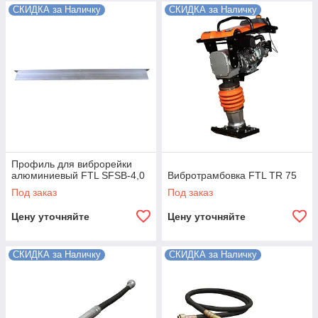
СКИДКА за Наличку
СКИДКА за Наличку
Профиль для виброрейки
алюминиевый FTL SFSB-4,0
Вибротрамбовка FTL TR 75
Под заказ
Под заказ
Цену уточняйте
Цену уточняйте
СКИДКА за Наличку
СКИДКА за Наличку