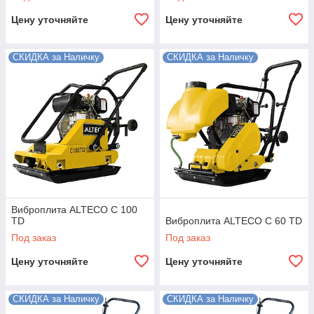
Цену уточняйте
Цену уточняйте
СКИДКА за Наличку
СКИДКА за Наличку
Виброплита ALTECO C 100
TD
Виброплита ALTECO C 60 TD
Под заказ
Под заказ
Цену уточняйте
Цену уточняйте
СКИДКА за Наличку
СКИДКА за Наличку