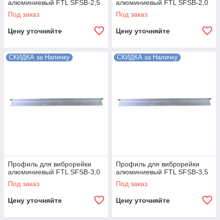
алюминиевый FTL SFSB-2,5
алюминиевый FTL SFSB-2,0
Под заказ
Под заказ
Цену уточняйте
Цену уточняйте
СКИДКА за Наличку
СКИДКА за Наличку
Профиль для виброрейки
Профиль для виброрейки
алюминиевый FTL SFSB-3,0
алюминиевый FTL SFSB-3,5
Под заказ
Под заказ
Цену уточняйте
Цену уточняйте