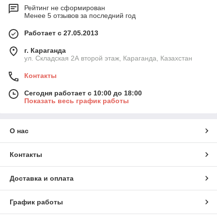
Рейтинг не сформирован
Менее 5 отзывов за последний год
Работает с 27.05.2013
г. Караганда
ул. Складская 2А второй этаж, Караганда, Казахстан
Контакты
Сегодня работает с 10:00 до 18:00
Показать весь график работы
О нас
Контакты
Доставка и оплата
График работы