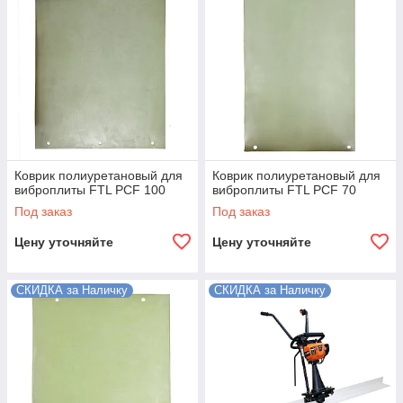
Коврик полиуретановый для
Коврик полиуретановый для
виброплиты FTL PCF 100
виброплиты FTL PCF 70
Под заказ
Под заказ
Цену уточняйте
Цену уточняйте
СКИДКА за Наличку
СКИДКА за Наличку