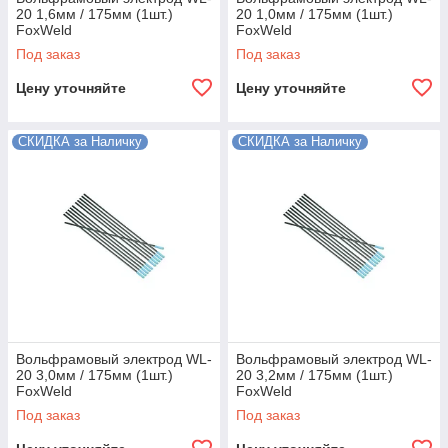
20 1,6мм / 175мм (1шт.)
20 1,0мм / 175мм (1шт.)
FoxWeld
FoxWeld
Под заказ
Под заказ
Цену уточняйте
Цену уточняйте
СКИДКА за Наличку
СКИДКА за Наличку
Вольфрамовый электрод WL-
Вольфрамовый электрод WL-
20 3,0мм / 175мм (1шт.)
20 3,2мм / 175мм (1шт.)
FoxWeld
FoxWeld
Под заказ
Под заказ