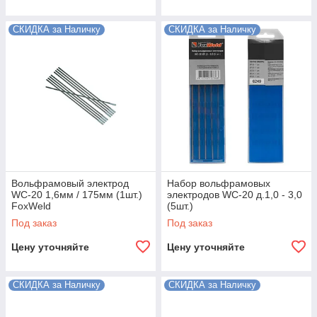
СКИДКА за Наличку
СКИДКА за Наличку
Вольфрамовый электрод
Набор вольфрамовых
WC-20 1,6мм / 175мм (1шт.)
электродов WC-20 д.1,0 - 3,0
FoxWeld
(5шт.)
Под заказ
Под заказ
Цену уточняйте
Цену уточняйте
СКИДКА за Наличку
СКИДКА за Наличку