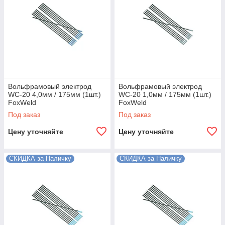
Вольфрамовый электрод
Вольфрамовый электрод
WC-20 4,0мм / 175мм (1шт.)
WC-20 1,0мм / 175мм (1шт.)
FoxWeld
FoxWeld
Под заказ
Под заказ
Цену уточняйте
Цену уточняйте
СКИДКА за Наличку
СКИДКА за Наличку