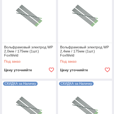
Вольфрамовый электрод WP
Вольфрамовый электрод WP
2,0мм / 175мм (1шт.)
2,4мм / 175мм (1шт.)
FoxWeld
FoxWeld
Под заказ
Под заказ
Цену уточняйте
Цену уточняйте
СКИДКА за Наличку
СКИДКА за Наличку