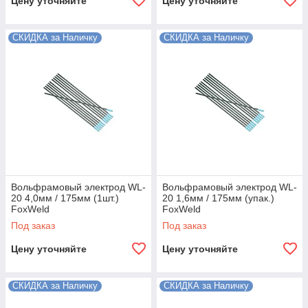
Цену уточняйте
Цену уточняйте
СКИДКА за Наличку
СКИДКА за Наличку
Вольфрамовый электрод WL-
Вольфрамовый электрод WL-
20 4,0мм / 175мм (1шт.)
20 1,6мм / 175мм (упак.)
FoxWeld
FoxWeld
Под заказ
Под заказ
Цену уточняйте
Цену уточняйте
СКИДКА за Наличку
СКИДКА за Наличку