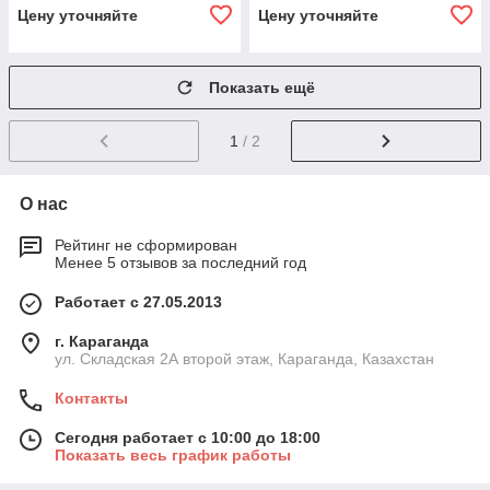
Цену уточняйте
Цену уточняйте
Показать ещё
1
/ 2
О нас
Рейтинг не сформирован
Менее 5 отзывов за последний год
Работает с 27.05.2013
г. Караганда
ул. Складская 2А второй этаж, Караганда, Казахстан
Контакты
Сегодня работает с 10:00 до 18:00
Показать весь график работы