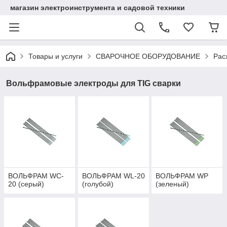
магазин электроинструмента и садовой техники
Товары и услуги
СВАРОЧНОЕ ОБОРУДОВАНИЕ
Рас
Вольфрамовые электроды для TIG сварки
ВОЛЬФРАМ WC-
ВОЛЬФРАМ WL-20
ВОЛЬФРАМ WP
20 (серый)
(голубой)
(зеленый)