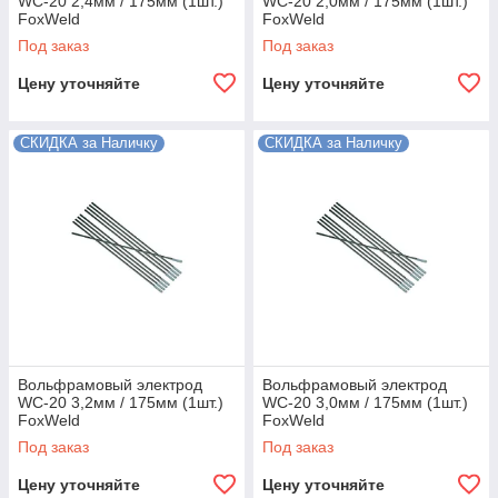
WC-20 2,4мм / 175мм (1шт.)
WC-20 2,0мм / 175мм (1шт.)
FoxWeld
FoxWeld
Под заказ
Под заказ
Цену уточняйте
Цену уточняйте
СКИДКА за Наличку
СКИДКА за Наличку
Вольфрамовый электрод
Вольфрамовый электрод
WC-20 3,2мм / 175мм (1шт.)
WC-20 3,0мм / 175мм (1шт.)
FoxWeld
FoxWeld
Под заказ
Под заказ
Цену уточняйте
Цену уточняйте