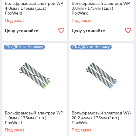
Вольфрамовый электрод WP
Вольфрамовый электрод WP
4,0мм / 175мм (1шт.)
3,0мм / 175мм (1шт.)
FoxWeld
FoxWeld
Под заказ
Под заказ
Цену уточняйте
Цену уточняйте
СКИДКА за Наличку
СКИДКА за Наличку
Вольфрамовый электрод WP
Вольфрамовый электрод WY-
1,0мм / 175мм (1шт.)
20 2,4мм / 175мм (1шт.)
FoxWeld
FoxWeld
Под заказ
Под заказ