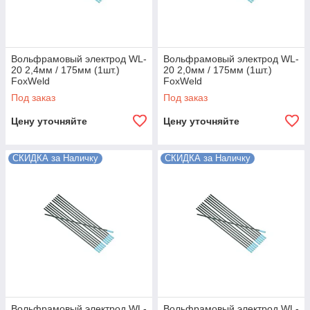
Вольфрамовый электрод WL-
Вольфрамовый электрод WL-
20 2,4мм / 175мм (1шт.)
20 2,0мм / 175мм (1шт.)
FoxWeld
FoxWeld
Под заказ
Под заказ
Цену уточняйте
Цену уточняйте
СКИДКА за Наличку
СКИДКА за Наличку
Вольфрамовый электрод WL-
Вольфрамовый электрод WL-