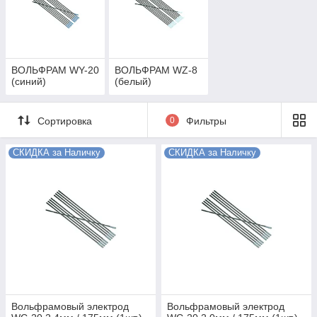
ВОЛЬФРАМ WY-20
ВОЛЬФРАМ WZ-8
(синий)
(белый)
Сортировка
0
Фильтры
СКИДКА за Наличку
СКИДКА за Наличку
Вольфрамовый электрод
Вольфрамовый электрод