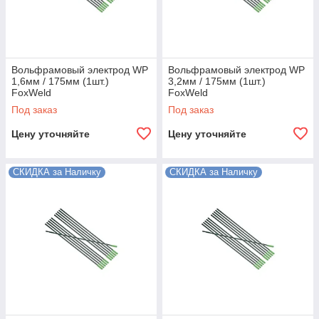
Вольфрамовый электрод WP
Вольфрамовый электрод WP
1,6мм / 175мм (1шт.)
3,2мм / 175мм (1шт.)
FoxWeld
FoxWeld
Под заказ
Под заказ
Цену уточняйте
Цену уточняйте
СКИДКА за Наличку
СКИДКА за Наличку